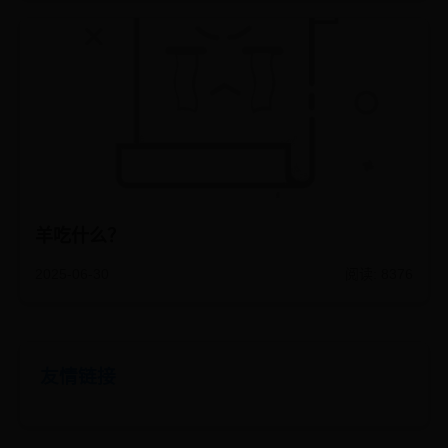
羊吃什么？
2025-06-30
阅读: 8376
友情链接