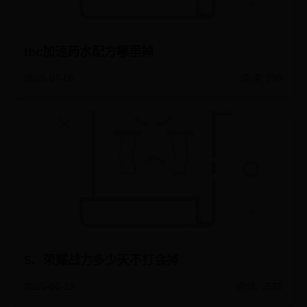
tbc加速药水配方哪里掉
2025-07-06
阅读: 299
5、荣耀战力多少天不打会掉
2025-06-29
阅读: 1575