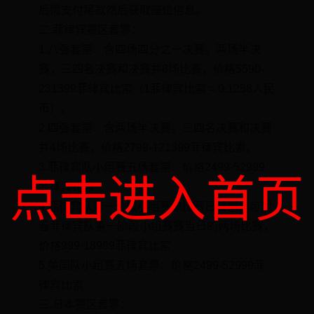
后需支付尾款然后获取座位信息。
二.菲律宾赛区套票：
1.八强套票：含四场四分之一决赛，两场半决
赛，三四名决赛和决赛共8场比赛，价格5590-
231399菲律宾比索（1菲律宾比索 = 0.1258人民
币）。
2.四强套票：含两场半决赛，三四名决赛和决赛
共4场比赛，价格2799-121399菲律宾比索。
3.菲律宾队小组赛五场套票：价格2499-52999
点击进入首页
菲律宾比索
4.菲律宾队第一阶段小组赛单比赛日套票：可观
看菲律宾队第一阶段小组赛赛当日的两场比赛，
价格999-18999菲律宾比索
5.美国队小组赛五场套票：价格2499-52999菲
律宾比索
三.日本赛区套票：