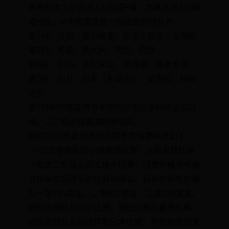
本和斯洛文尼亚进入E组或F组，加拿大进入G组
或H组。与中国男篮在一起抽签的球队为：
第2档：法国、塞尔维亚、斯洛文尼亚、立陶宛
第3档：希腊、意大利、德国、巴西
第6档：中国、多尼米加、墨西哥、格鲁吉亚
第7档：约旦、日本（东道主）、安哥拉、科特
迪瓦
第7档中国男篮将与非洲的安哥拉或科特迪瓦同
组，二三档必将遭遇欧美强队。
目前2023男篮世界杯在销售的球票种类如下：
一.32支参赛队的小组赛跟队票：含每支球队第
一和第二阶段全部五场小组赛，球票价格将根据
分组抽签后球队的比赛地确认。目前的销售价格
为一等765美金，二等612美金，三等230美金。
如所选球队在印尼比赛，则此价格为最终价格；
如所选球队在菲律宾和日本比赛，则在抽签结束