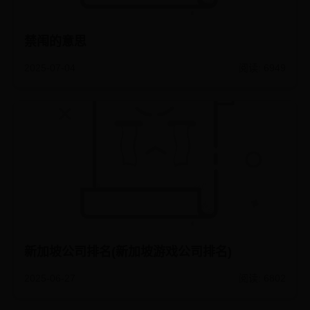
禁闱的意思
2025-07-04
阅读: 6949
新加坡公司排名(新加坡游戏公司排名)
2025-06-27
阅读: 6802