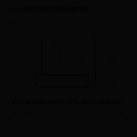
vivo手机的密码在哪里设置密码
2025-06-27
阅读: 4128
全民K歌直播间在哪里?全民K歌怎么进直播间
2025-06-27
阅读: 6607