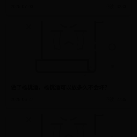
2025-07-03
阅读: 3233
做了杨桃酒，杨挑酒可以放多久不会坏？
2025-06-27
阅读: 2735