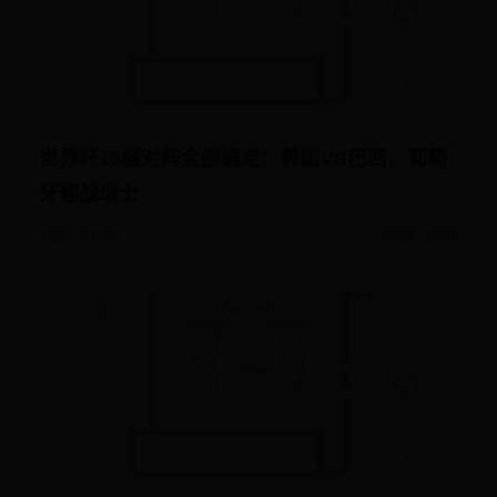
世界杯16强对阵全部确定：韩国VS巴西，葡萄
牙迎战瑞士
2025-07-06
阅读: 3267