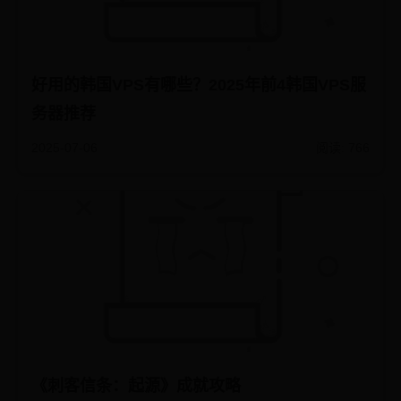
好用的韩国VPS有哪些？2025年前4韩国VPS服
务器推荐
2025-07-06
阅读: 766
《刺客信条：起源》成就攻略